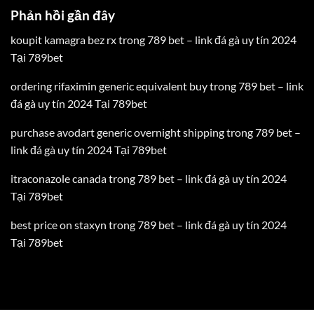
Phản hồi gần đây
koupit kamagra bez rx
trong
789 bet – link đá gà uy tín 2024
Tại 789bet
ordering rifaximin generic equivalent buy
trong
789 bet – link
đá gà uy tín 2024 Tại 789bet
purchase avodart generic overnight shipping
trong
789 bet –
link đá gà uy tín 2024 Tại 789bet
itraconazole canada
trong
789 bet – link đá gà uy tín 2024
Tại 789bet
best price on staxyn
trong
789 bet – link đá gà uy tín 2024
Tại 789bet