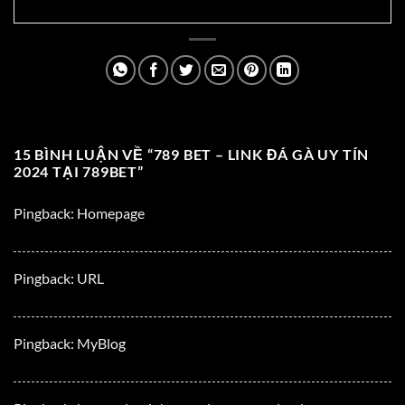
15 BÌNH LUẬN VỀ “
789 BET – LINK ĐÁ GÀ UY TÍN
2024 TẠI 789BET
”
Pingback:
Homepage
Pingback:
URL
Pingback:
MyBlog