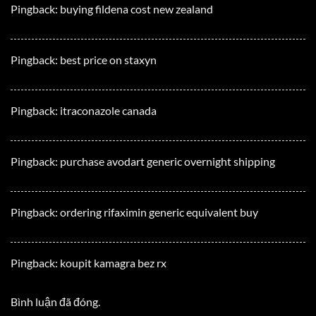
Pingback:
buying fildena cost new zealand
Pingback:
best price on staxyn
Pingback:
itraconazole canada
Pingback:
purchase avodart generic overnight shipping
Pingback:
ordering rifaximin generic equivalent buy
Pingback:
koupit kamagra bez rx
Bình luận đã đóng.