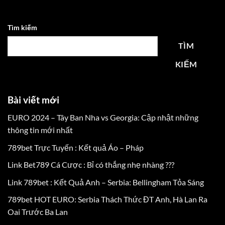
Tìm kiếm
TÌM
KIẾM
Bài viết mới
EURO 2024 – Tây Ban Nha vs Georgia: Cập nhật những
thông tin mới nhất
789bet Trực Tuyến : Kết quả Áo – Pháp
Link Bet789 Cá Cược : Bỉ có thắng nhẹ nhàng ???
Link 789bet : Kết Quả Anh – Serbia: Bellingham Tỏa Sáng
789bet HOT EURO: Serbia Thách Thức ĐT Anh, Hà Lan Ra
Oai Trước Ba Lan