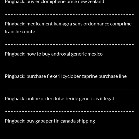
Pingback:
buy enclomiphene price new zealand
Pingback:
medicament kamagra sans ordonnance comprime
franche comte
Pingback:
how to buy androxal generic mexico
Pingback:
purchase flexeril cyclobenzaprine purchase line
Pingback:
online order dutasteride generic is it legal
Pingback:
buy gabapentin canada shipping