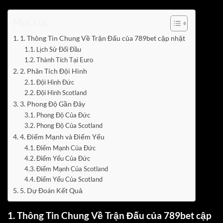
Mục Lục
1. Thông Tin Chung Về Trận Đấu của 789bet cập nhật
Lịch Sử Đối Đầu
Thành Tích Tại Euro
2. Phân Tích Đội Hình
Đội Hình Đức
Đội Hình Scotland
3. Phong Độ Gần Đây
Phong Độ Của Đức
Phong Độ Của Scotland
4. Điểm Mạnh và Điểm Yếu
Điểm Mạnh Của Đức
Điểm Yếu Của Đức
Điểm Mạnh Của Scotland
Điểm Yếu Của Scotland
5. Dự Đoán Kết Quả
1. Thông Tin Chung Về Trận Đấu của
789bet
cập