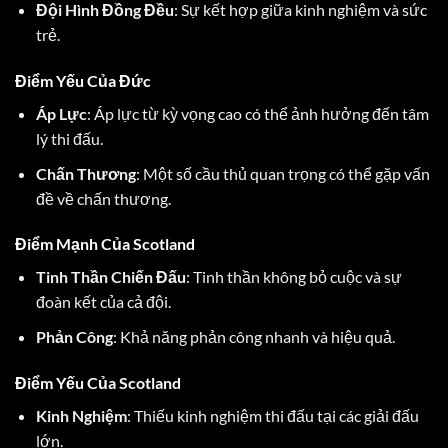
Đội Hình Đồng Đều
: Sự kết hợp giữa kinh nghiệm và sức
trẻ.
Điểm Yếu Của Đức
Áp Lực
: Áp lực từ kỳ vọng cao có thể ảnh hưởng đến tâm
lý thi đấu.
Chấn Thương
: Một số cầu thủ quan trọng có thể gặp vấn
đề về chấn thương.
Điểm Mạnh Của Scotland
Tinh Thần Chiến Đấu
: Tinh thần không bỏ cuộc và sự
đoàn kết của cả đội.
Phản Công
: Khả năng phản công nhanh và hiệu quả.
Điểm Yếu Của Scotland
Kinh Nghiệm
: Thiếu kinh nghiệm thi đấu tại các giải đấu
lớn.