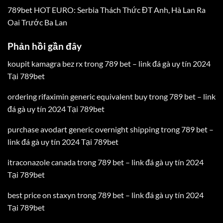
789bet HOT EURO: Serbia Thách Thức ĐT Anh, Hà Lan Ra
Oai Trước Ba Lan
Phản hồi gần đây
koupit kamagra bez rx
trong
789 bet – link đá gà uy tín 2024
Tại 789bet
ordering rifaximin generic equivalent buy
trong
789 bet – link
đá gà uy tín 2024 Tại 789bet
purchase avodart generic overnight shipping
trong
789 bet –
link đá gà uy tín 2024 Tại 789bet
itraconazole canada
trong
789 bet – link đá gà uy tín 2024
Tại 789bet
best price on staxyn
trong
789 bet – link đá gà uy tín 2024
Tại 789bet