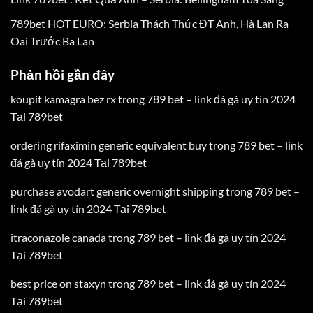
789bet HOT EURO: Serbia Thách Thức ĐT Anh, Hà Lan Ra
Oai Trước Ba Lan
Phản hồi gần đây
koupit kamagra bez rx
trong
789 bet – link đá gà uy tín 2024
Tại 789bet
ordering rifaximin generic equivalent buy
trong
789 bet – link
đá gà uy tín 2024 Tại 789bet
purchase avodart generic overnight shipping
trong
789 bet –
link đá gà uy tín 2024 Tại 789bet
itraconazole canada
trong
789 bet – link đá gà uy tín 2024
Tại 789bet
best price on staxyn
trong
789 bet – link đá gà uy tín 2024
Tại 789bet